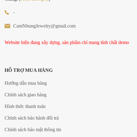
-
CamNhungJewelry@gmail.com
Website hiện đang xây dựng, sản phẩm chỉ mang tính chất demo
HỖ TRỢ MUA HÀNG
Hướng dẫn mua hàng
Chính sách giao hàng
Hình thức thanh toán
Chính sách bảo hành đổi trả
Chính sách bảo mật thông tin