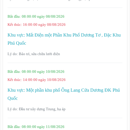
Bắt đầu:
08:00:00 ngày 08/08/2026
Kết thúc:
16:00:00 ngày 08/08/2026
Khu vực:
Mất Điện một Phần Khu Phố Dương Tơ , Đặc Khu
Phú Quốc
Lý do:
Bảo trì, sửa chữa lưới điện
Bắt đầu:
08:00:00 ngày 10/08/2026
Kết thúc:
14:00:00 ngày 10/08/2026
Khu vực:
Một phần khu phố Ông Lang Cửa Dương ĐK Phú
Quốc
Lý do:
Đầu tư xây dựng Trung, hạ áp
Bắt đầu:
08:00:00 ngày 11/08/2026