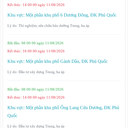
Kết thúc:
14:00:00 ngày 11/08/2026
Khu vực:
Một phần khu phố 6 Dương Đông, ĐK Phú Quốc
Lý do:
Thí nghiệm, sửa chữa bảo dưỡng Trung, hạ áp
Bắt đầu:
08:00:00 ngày 11/08/2026
Kết thúc:
16:00:00 ngày 11/08/2026
Khu vực:
Một phần khu phố Gành Dầu, ĐK Phú Quốc
Lý do:
Đầu tư xây dựng Trung, hạ áp
Bắt đầu:
08:00:00 ngày 11/08/2026
Kết thúc:
14:00:00 ngày 11/08/2026
Khu vực:
Một phần khu phố Ông Lang Cửa Dương, ĐK Phú
Quốc
Lý do:
Đầu tư xây dựng Trung, hạ áp