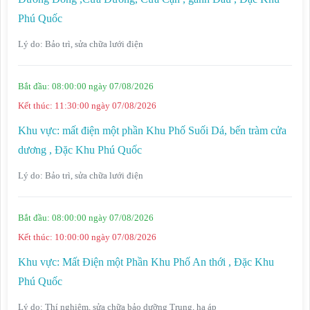
Phú Quốc
Lý do:
Bảo trì, sửa chữa lưới điện
Bắt đầu:
08:00:00 ngày 07/08/2026
Kết thúc:
11:30:00 ngày 07/08/2026
Khu vực:
mất điện một phần Khu Phố Suối Dá, bến tràm cửa
dương , Đặc Khu Phú Quốc
Lý do:
Bảo trì, sửa chữa lưới điện
Bắt đầu:
08:00:00 ngày 07/08/2026
Kết thúc:
10:00:00 ngày 07/08/2026
Khu vực:
Mất Điện một Phần Khu Phố An thới , Đặc Khu
Phú Quốc
Lý do:
Thí nghiệm, sửa chữa bảo dưỡng Trung, hạ áp