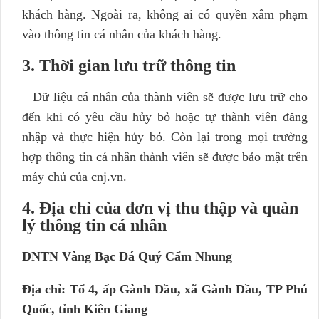
khách hàng. Ngoài ra, không ai có quyền xâm phạm
vào thông tin cá nhân của khách hàng.
3. Thời gian lưu trữ thông tin
– Dữ liệu cá nhân của thành viên sẽ được lưu trữ cho
đến khi có yêu cầu hủy bỏ hoặc tự thành viên đăng
nhập và thực hiện hủy bỏ. Còn lại trong mọi trường
hợp thông tin cá nhân thành viên sẽ được bảo mật trên
máy chủ của cnj.vn.
4. Địa chỉ của đơn vị thu thập và quản
lý thông tin cá nhân
DNTN Vàng Bạc Đá Quý Cẩm Nhung
Địa chỉ: Tổ 4, ấp Gành Dầu, xã Gành Dầu, TP Phú
Quốc, tỉnh Kiên Giang