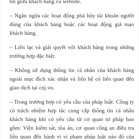
tin giữa khách hàng và website.
– Ngăn ngừa các hoạt động phá hủy tài khoản người
dùng của khách hàng hoặc các hoạt động giả mạo
khách hàng.
– Liên lạc và giải quyết với khách hàng trong những
trường hợp đặc biệt.
– Không sử dụng thông tin cá nhân của khách hàng
ngoài mục đích xác nhận và liên hệ có liên quan đến
giao dịch tại cnj.vn.
– Trong trường hợp có yêu cầu của pháp luật: Công ty
có trách nhiệm hợp tác cung cấp thông tin cá nhân
khách hàng khi có yêu cầu từ cơ quan tư pháp bao
gồm: Viện kiểm sát, tòa án, cơ quan công an điều tra
liên quan đến hành vi vi phạm pháp luật nào đó của