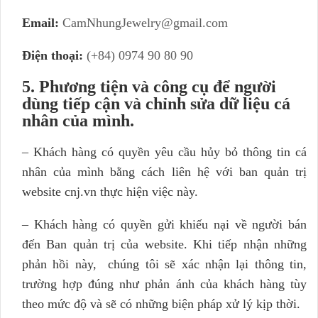
Email:
CamNhungJewelry@gmail.com
Điện thoại:
(+84) 0974 90 80 90
5. Phương tiện và công cụ để người
dùng tiếp cận và chỉnh sửa dữ liệu cá
nhân của mình.
– Khách hàng có quyền yêu cầu hủy bỏ thông tin cá
nhân của mình bằng cách liên hệ với ban quản trị
website cnj.vn thực hiện việc này.
– Khách hàng có quyền gửi khiếu nại về người bán
đến Ban quản trị của website. Khi tiếp nhận những
phản hồi này, chúng tôi sẽ xác nhận lại thông tin,
trường hợp đúng như phản ánh của khách hàng tùy
theo mức độ và sẽ có những biện pháp xử lý kịp thời.