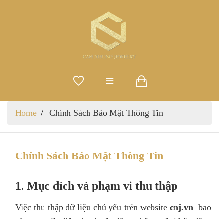
Home
Chính Sách Bảo Mật Thông Tin
Chính Sách Bảo Mật Thông Tin
1. Mục đích và phạm vi thu thập
Việc thu thập dữ liệu chủ yếu trên website
cnj.vn
bao