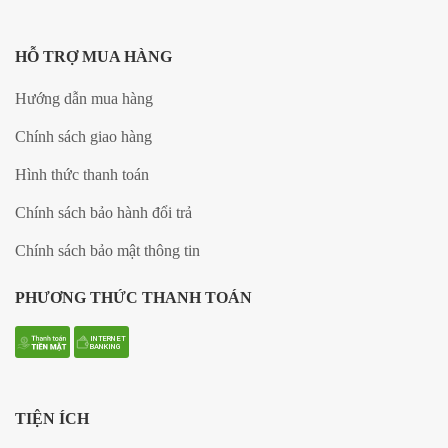
HỖ TRỢ MUA HÀNG
Hướng dẫn mua hàng
Chính sách giao hàng
Hình thức thanh toán
Chính sách bảo hành đổi trả
Chính sách bảo mật thông tin
PHƯƠNG THỨC THANH TOÁN
TIỆN ÍCH