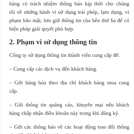
hàng có trách nhiệm thông báo kịp thời cho chúng
tôi về những hành vi sử dụng trái phép, lạm dụng, vi
phạm bảo mật, lưu giữ thông tin của bên thứ ba để có
biện pháp giải quyết phù hợp.
2. Phạm vi sử dụng thông tin
Công ty sử dụng thông tin thành viên cung cấp để:
– Cung cấp các dịch vụ đến khách hàng.
– Gửi hàng hóa theo địa chỉ khách hàng mua cung
cấp.
– Gửi thông tin quảng cáo, khuyến mại nếu khách
hàng chấp nhận điều khoản này trong khi đăng ký.
– Gửi các thông báo về các hoạt động trao đổi thông