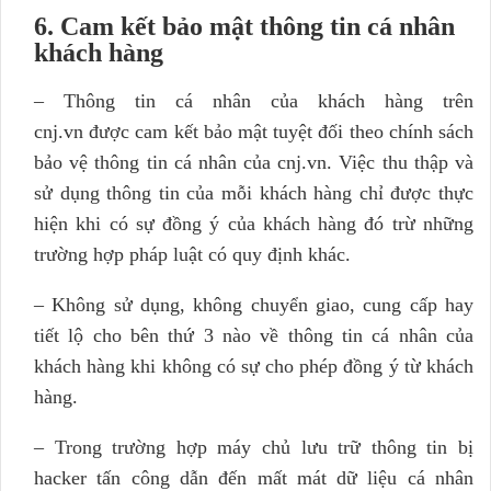
6. Cam kết bảo mật thông tin cá nhân
khách hàng
– Thông tin cá nhân của khách hàng trên
cnj.vn được cam kết bảo mật tuyệt đối theo chính sách
bảo vệ thông tin cá nhân của cnj.vn. Việc thu thập và
sử dụng thông tin của mỗi khách hàng chỉ được thực
hiện khi có sự đồng ý của khách hàng đó trừ những
trường hợp pháp luật có quy định khác.
– Không sử dụng, không chuyển giao, cung cấp hay
tiết lộ cho bên thứ 3 nào về thông tin cá nhân của
khách hàng khi không có sự cho phép đồng ý từ khách
hàng.
– Trong trường hợp máy chủ lưu trữ thông tin bị
hacker tấn công dẫn đến mất mát dữ liệu cá nhân