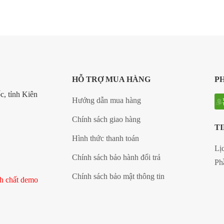
HỖ TRỢ MUA HÀNG
P
, tỉnh Kiên
Hướng dẫn mua hàng
Chính sách giao hàng
TI
Hình thức thanh toán
Lị
Chính sách bảo hành đổi trả
Ph
Chính sách bảo mật thông tin
nh chất demo