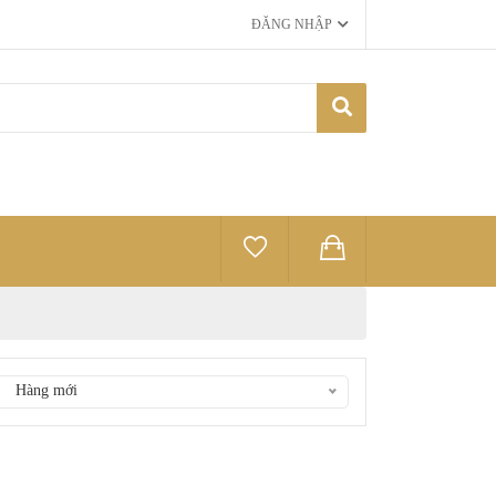
ĐĂNG NHẬP
Hàng mới