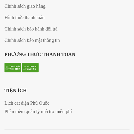
Chính sách giao hàng
Hình thức thanh toán
Chính sách bảo hành đổi trả
Chính sách bảo mật thông tin
PHƯƠNG THỨC THANH TOÁN
TIỆN ÍCH
Lịch cắt điện Phú Quốc
Phần mềm quản lý nhà trọ miễn phí