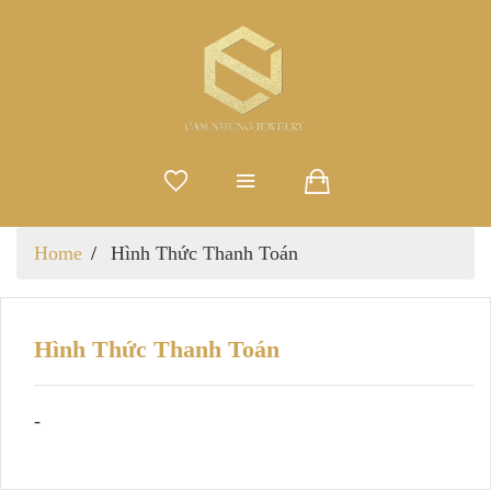
Home
Hình Thức Thanh Toán
Hình Thức Thanh Toán
-