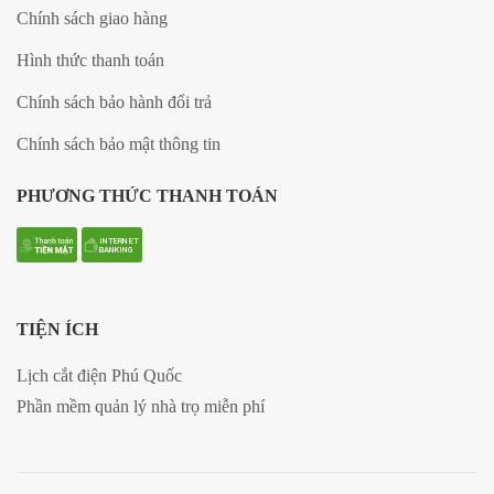
Chính sách giao hàng
Hình thức thanh toán
Chính sách bảo hành đổi trả
Chính sách bảo mật thông tin
PHƯƠNG THỨC THANH TOÁN
TIỆN ÍCH
Lịch cắt điện Phú Quốc
Phần mềm quản lý nhà trọ miễn phí